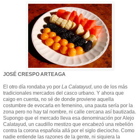
JOSÉ CRESPO ARTEAGA
El otro día rondaba yo por
La Calatayud
, uno de los más
tradicionales mercados del casco urbano. Y ahora que
caigo en cuenta, no sé de donde proviene aquella
costumbre de evocarla en femenino, una pauta sería por la
zona pero no hay tal nombre, ni calle cercana así bautizada.
Supongo que el mercado lleva esa denominación por Alejo
Calatayud, un caudillo mestizo que encabezó una rebelión
contra la corona española allá por el siglo dieciocho. Como
nadie entiende las razones de la gente, ni siquiera la