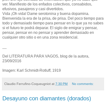
ver. Manifiesto de los enfados colectivos, consabidos,
efusivos, pasajeros y casi divertidos.
Vida ¡Oh vida! Dame serotonina y buena dopamina.
Bienvenida la era de la prisa, de prisa. Del poco tiempo para
todo y demasiado tiempo para pensar en lo que ya no sabes
si el futuro te podrá deparar. El siglo de emigrar y pensar,
pensar, pensar en no pensar y aprender demasiado en
cualquier otro sitio o en una zona residencial.
__
Del LITERATURA PARA VAGOS, blog de la autora,
23/09/2016
Imagen: Karl Schmidt-Rotluff, 1919
Claudio Ferrufino-Coqueugniot
at
7:30 PM
No comments:
Desayuno con diamantes (dorados)