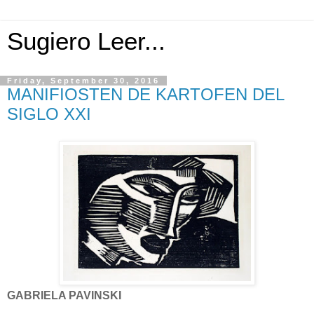
Sugiero Leer...
Friday, September 30, 2016
MANIFIOSTEN DE KARTOFEN DEL
SIGLO XXI
GABRIELA PAVINSKI