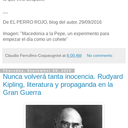
__
De EL PERRO ROJO, blog del autor, 29/09/2016
Imagen: "Macedonia a la Pepe, un experimento para
empezar el día como un cohete"
Claudio Ferrufino-Coqueugniot
at
6:00 AM
No comments:
Thursday, September 29, 2016
Nunca volverá tanta inocencia. Rudyard
Kipling, literatura y propaganda en la
Gran Guerra